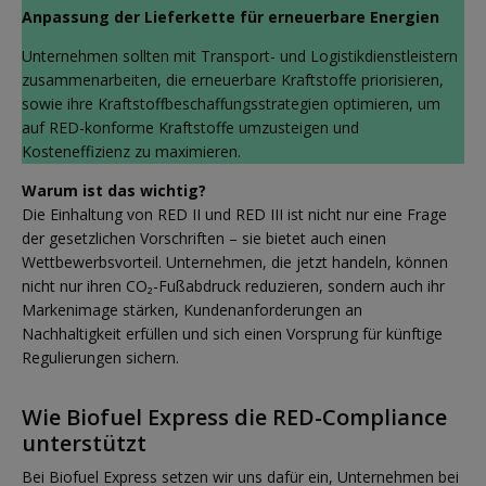
Anpassung der Lieferkette für erneuerbare Energien
Unternehmen sollten mit Transport- und Logistikdienstleistern
zusammenarbeiten, die erneuerbare Kraftstoffe priorisieren,
sowie ihre Kraftstoffbeschaffungsstrategien optimieren, um
auf RED-konforme Kraftstoffe umzusteigen und
Kosteneffizienz zu maximieren.
Warum ist das wichtig?
Die Einhaltung von RED II und RED III ist nicht nur eine Frage
der gesetzlichen Vorschriften – sie bietet auch einen
Wettbewerbsvorteil. Unternehmen, die jetzt handeln, können
nicht nur ihren CO₂-Fußabdruck reduzieren, sondern auch ihr
Markenimage stärken, Kundenanforderungen an
Nachhaltigkeit erfüllen und sich einen Vorsprung für künftige
Regulierungen sichern.
Wie Biofuel Express die RED-Compliance
unterstützt
Bei Biofuel Express setzen wir uns dafür ein, Unternehmen bei