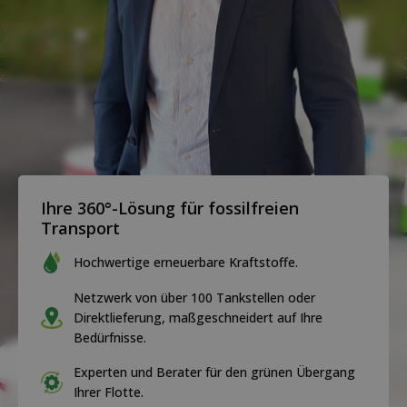
Ihre 360°-Lösung für fossilfreien
Transport
Hochwertige erneuerbare Kraftstoffe.
Netzwerk von über 100 Tankstellen oder
Direktlieferung, maßgeschneidert auf Ihre
Bedürfnisse.
Experten und Berater für den grünen Übergang
Ihrer Flotte.