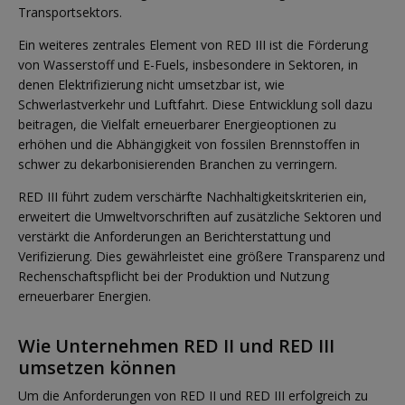
Transportsektors.
Ein weiteres zentrales Element von RED III ist die Förderung
von Wasserstoff und E-Fuels, insbesondere in Sektoren, in
denen Elektrifizierung nicht umsetzbar ist, wie
Schwerlastverkehr und Luftfahrt. Diese Entwicklung soll dazu
beitragen, die Vielfalt erneuerbarer Energieoptionen zu
erhöhen und die Abhängigkeit von fossilen Brennstoffen in
schwer zu dekarbonisierenden Branchen zu verringern.
RED III führt zudem verschärfte Nachhaltigkeitskriterien ein,
erweitert die Umweltvorschriften auf zusätzliche Sektoren und
verstärkt die Anforderungen an Berichterstattung und
Verifizierung. Dies gewährleistet eine größere Transparenz und
Rechenschaftspflicht bei der Produktion und Nutzung
erneuerbarer Energien.
Wie Unternehmen RED II und RED III
umsetzen können
Um die Anforderungen von RED II und RED III erfolgreich zu