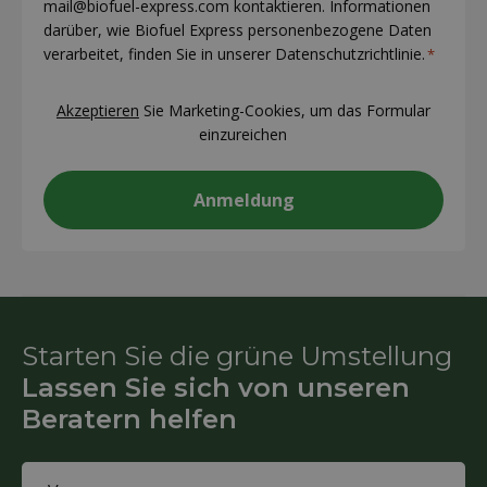
mail@biofuel-express.com kontaktieren. Informationen
darüber, wie Biofuel Express personenbezogene Daten
verarbeitet, finden Sie in unserer Datenschutzrichtlinie.
*
CAPTCHA
Akzeptieren
Sie Marketing-Cookies, um das Formular
einzureichen
Starten Sie die grüne Umstellung
Lassen Sie sich von unseren
Beratern helfen
Name