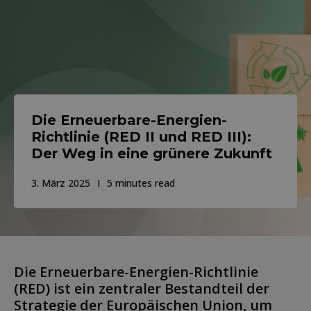
Die Erneuerbare-Energien-
Richtlinie (RED II und RED III):
Der Weg in eine grünere Zukunft
3. März 2025
5 minutes read
Die Erneuerbare-Energien-Richtlinie
(RED) ist ein zentraler Bestandteil der
Strategie der Europäischen Union, um