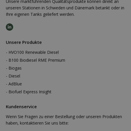
Unsere marktführenden Qualitätsprodukte können direkt an
unseren Stationen in Schweden und Dänemark betankt oder in
Ihre eigenen Tanks geliefert werden.
Unsere Produkte
HVO100 Renewable Diesel
B100 Biodiesel RME Premium
Biogas
Diesel
AdBlue
Biofuel Express Insight
Kundenservice
Wenn Sie Fragen zu einer Bestellung oder unseren Produkten
haben, kontaktieren Sie uns bitte: