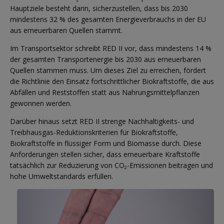
Hauptziele besteht darin, sicherzustellen, dass bis 2030
mindestens 32 % des gesamten Energieverbrauchs in der EU
aus erneuerbaren Quellen stammt.
Im Transportsektor schreibt RED II vor, dass mindestens 14 %
der gesamten Transportenergie bis 2030 aus erneuerbaren
Quellen stammen muss. Um dieses Ziel zu erreichen, fördert
die Richtlinie den Einsatz fortschrittlicher Biokraftstoffe, die aus
Abfällen und Reststoffen statt aus Nahrungsmittelpflanzen
gewonnen werden.
Darüber hinaus setzt RED II strenge Nachhaltigkeits- und
Treibhausgas-Reduktionskriterien für Biokraftstoffe,
Biokraftstoffe in flüssiger Form und Biomasse durch. Diese
Anforderungen stellen sicher, dass erneuerbare Kraftstoffe
tatsächlich zur Reduzierung von CO₂-Emissionen beitragen und
hohe Umweltstandards erfüllen.