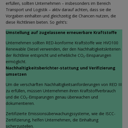
erfüllen, sollten Unternehmen – insbesonders im Bereich
Transport und Logistik – aktiv darauf achten, dass sie die
Vorgaben einhalten und gleichzeitig die Chancen nutzen, die
diese Richtlinien bieten. So geht’s:
Umstellung auf zugelassene erneuerbare Kraftstoffe
Unternehmen sollten RED-konforme Kraftstoffe wie HVO100
Renewable Diesel verwenden, der den Nachhaltigkeitskriterien
der Richtlinie entspricht und erhebliche CO₂-Einsparungen
ermöglicht.
Nachhaltigkeitsberichter-stattung und Verifizierung
umsetzen
Um die verschärften Nachhaltigkeitsanforderungen von RED III
zu erfüllen, müssen Unternehmen ihren Kraftstoffverbrauch
und die CO₂-Einsparungen genau überwachen und
dokumentieren.
Zertifizierte Emissionsüberwachungssysteme, wie die ISCC-
Zertifizierung, helfen Unternehmen, die Einhaltung
sicherzustellen.