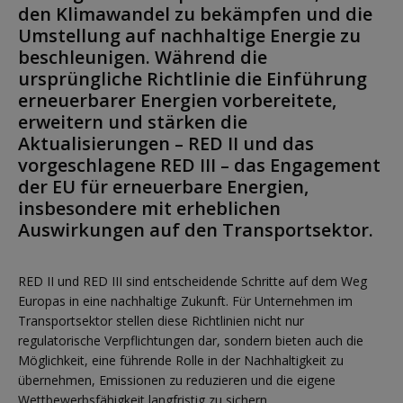
den Klimawandel zu bekämpfen und die
Umstellung auf nachhaltige Energie zu
beschleunigen. Während die
ursprüngliche Richtlinie die Einführung
erneuerbarer Energien vorbereitete,
erweitern und stärken die
Aktualisierungen – RED II und das
vorgeschlagene RED III – das Engagement
der EU für erneuerbare Energien,
insbesondere mit erheblichen
Auswirkungen auf den Transportsektor.
RED II und RED III sind entscheidende Schritte auf dem Weg
Europas in eine nachhaltige Zukunft. Für Unternehmen im
Transportsektor stellen diese Richtlinien nicht nur
regulatorische Verpflichtungen dar, sondern bieten auch die
Möglichkeit, eine führende Rolle in der Nachhaltigkeit zu
übernehmen, Emissionen zu reduzieren und die eigene
Wettbewerbsfähigkeit langfristig zu sichern.