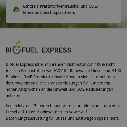
Echtzeit-Kraftstoffverbrauchs- und CO2-
Emissionsberichtsplattform.
Biofuel Express ist ein führender Distributor von 100% nicht-
fossilen Brennstoffen wie HVO100 Renewable Diesel und B100
Biodiesel RME Premium. Unsere Kunden sind Unternehmen,
die umweltfreundliche Transportlösungen für Kunden mit
hohen Ansprüchen an die Umwelt und CO2-Reduzierungen
anbieten.
In den letzten 15 Jahren haben wir uns auf die Umrüstung von
Diesel auf 100% Biodiesel-Betrieb sowie auf
Betankungsausrüstung für Busse und Lastwagen spezialisiert.