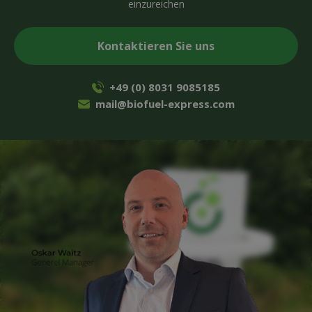
einzureichen
+49 (0) 8031 9085185
mail@biofuel-express.com