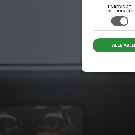
UNBEDINGT
ERFORDERLICH
ALLE ABL