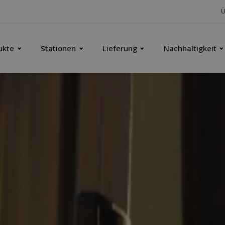
Ü
ukte
Stationen
Lieferung
Nachhaltigkeit