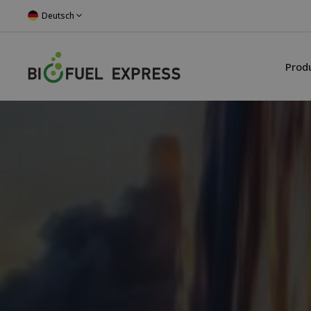
Deutsch
Prod