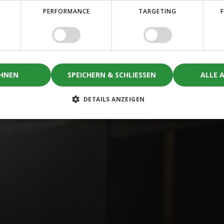
PERFORMANCE
TARGETING
EHNEN
SPEICHERN & SCHLIESSEN
ALLE 
DETAILS ANZEIGEN