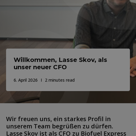
Willkommen, Lasse Skov, als
unser neuer CFO
6. April 2026
2 minutes read
Wir freuen uns, ein starkes Profil in
unserem Team begrüßen zu dürfen.
Lasse Skov ist als CFO zu Biofuel Express