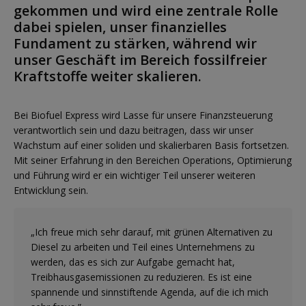
gekommen und wird eine zentrale Rolle
dabei spielen, unser finanzielles
Fundament zu stärken, während wir
unser Geschäft im Bereich fossilfreier
Kraftstoffe weiter skalieren.
Bei Biofuel Express wird Lasse für unsere Finanzsteuerung
verantwortlich sein und dazu beitragen, dass wir unser
Wachstum auf einer soliden und skalierbaren Basis fortsetzen.
Mit seiner Erfahrung in den Bereichen Operations, Optimierung
und Führung wird er ein wichtiger Teil unserer weiteren
Entwicklung sein.
„Ich freue mich sehr darauf, mit grünen Alternativen zu
Diesel zu arbeiten und Teil eines Unternehmens zu
werden, das es sich zur Aufgabe gemacht hat,
Treibhausgasemissionen zu reduzieren. Es ist eine
spannende und sinnstiftende Agenda, auf die ich mich