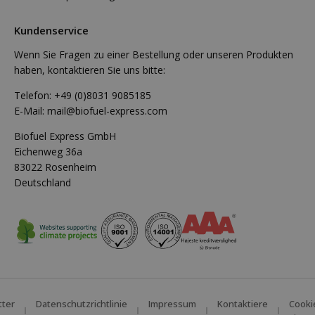
Kundenservice
Wenn Sie Fragen zu einer Bestellung oder unseren Produkten
haben, kontaktieren Sie uns bitte:
Telefon:
+49 (0)8031 9085185
E-Mail:
mail@biofuel-express.com
Biofuel Express GmbH
Eichenweg 36a
83022 Rosenheim
Deutschland
tter
Datenschutzrichtlinie
Impressum
Kontaktiere
Cooki