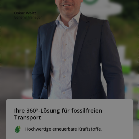
Ihre 360°-Lösung für fossilfreien
Transport
Hochwertige erneuerbare Kraftstoffe.