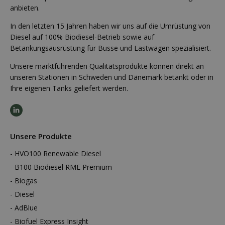
anbieten.
In den letzten 15 Jahren haben wir uns auf die Umrüstung von
Diesel auf 100% Biodiesel-Betrieb sowie auf
Betankungsausrüstung für Busse und Lastwagen spezialisiert.
Unsere marktführenden Qualitätsprodukte können direkt an
unseren Stationen in Schweden und Dänemark betankt oder in
Ihre eigenen Tanks geliefert werden.
Unsere Produkte
HVO100 Renewable Diesel
B100 Biodiesel RME Premium
Biogas
Diesel
AdBlue
Biofuel Express Insight