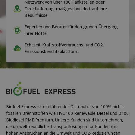
Netzwerk von über 100 Tankstellen oder
Direktlieferung, maßgeschneidert auf Ihre
Bedürfnisse.
Experten und Berater für den grünen Übergang
Ihrer Flotte.
Echtzeit-Kraftstoffverbrauchs- und CO2-
Emissionsberichtsplattform.
Biofuel Express ist ein führender Distributor von 100% nicht-
fossilen Brennstoffen wie HVO100 Renewable Diesel und B100
Biodiesel RME Premium. Unsere Kunden sind Unternehmen,
die umweltfreundliche Transportlösungen für Kunden mit
hohen Ansprüchen an die Umwelt und CO2-Reduzierungen