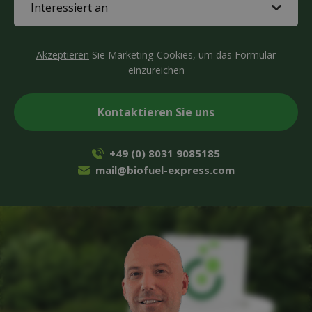
in
(erforderlich)
CAPTCHA
Akzeptieren
Sie Marketing-Cookies, um das Formular
einzureichen
+49 (0) 8031 9085185
mail@biofuel-express.com