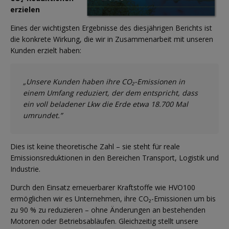
erzielen
Eines der wichtigsten Ergebnisse des diesjährigen Berichts ist
die konkrete Wirkung, die wir in Zusammenarbeit mit unseren
Kunden erzielt haben:
„Unsere Kunden haben ihre CO₂-Emissionen in
einem Umfang reduziert, der dem entspricht, dass
ein voll beladener Lkw die Erde etwa 18.700 Mal
umrundet.”
Dies ist keine theoretische Zahl – sie steht für reale
Emissionsreduktionen in den Bereichen Transport, Logistik und
Industrie.
Durch den Einsatz erneuerbarer Kraftstoffe wie HVO100
ermöglichen wir es Unternehmen, ihre CO₂-Emissionen um bis
zu 90 % zu reduzieren – ohne Änderungen an bestehenden
Motoren oder Betriebsabläufen. Gleichzeitig stellt unsere