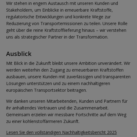
Wir stehen in engem Austausch mit unseren Kunden und
Stakeholdern, um Einblicke in erneuerbare Kraftstoffe,
regulatorische Entwicklungen und konkrete Wege zur
Reduzierung von Transportemissionen zu teilen. Unsere Rolle
geht über die reine Kraftstofflieferung hinaus – wir verstehen
uns als strategischer Partner in der Transformation.
Ausblick
Mit Blick in die Zukunft bleibt unsere Ambition unverändert. Wir
werden weiterhin den Zugang zu erneuerbaren Kraftstoffen
ausbauen, unsere Kunden mit zuverlässigen und transparenten
Lösungen unterstützen und zu einem nachhaltigeren
europäischen Transportsektor beitragen.
Wir danken unseren Mitarbeitenden, Kunden und Partnern für
ihr anhaltendes Vertrauen und die Zusammenarbeit.
Gemeinsam erzielen wir messbare Fortschritte auf dem Weg
zu einer kohlenstoffärmeren Zukunft.
Lesen Sie den vollständigen Nachhaltigkeitsbericht 2025