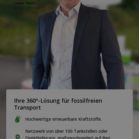
Ihre 360°-Lösung für fossilfreien
Transport
Hochwertige erneuerbare Kraftstoffe.
Netzwerk von über 100 Tankstellen oder
Direktlieferung, maßgeschneidert auf Ihre