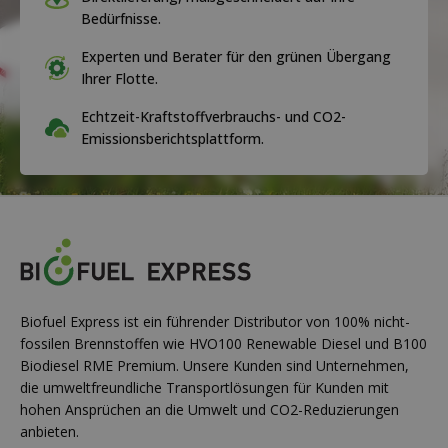
Bedürfnisse.
Experten und Berater für den grünen Übergang
Ihrer Flotte.
Echtzeit-Kraftstoffverbrauchs- und CO2-
Emissionsberichtsplattform.
Biofuel Express ist ein führender Distributor von 100% nicht-
fossilen Brennstoffen wie HVO100 Renewable Diesel und B100
Biodiesel RME Premium. Unsere Kunden sind Unternehmen,
die umweltfreundliche Transportlösungen für Kunden mit
hohen Ansprüchen an die Umwelt und CO2-Reduzierungen
anbieten.