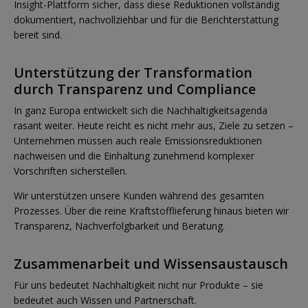
Insight-Plattform sicher, dass diese Reduktionen vollständig
dokumentiert, nachvollziehbar und für die Berichterstattung
bereit sind.
Unterstützung der Transformation
durch Transparenz und Compliance
In ganz Europa entwickelt sich die Nachhaltigkeitsagenda
rasant weiter. Heute reicht es nicht mehr aus, Ziele zu setzen –
Unternehmen müssen auch reale Emissionsreduktionen
nachweisen und die Einhaltung zunehmend komplexer
Vorschriften sicherstellen.
Wir unterstützen unsere Kunden während des gesamten
Prozesses. Über die reine Kraftstofflieferung hinaus bieten wir
Transparenz, Nachverfolgbarkeit und Beratung.
Zusammenarbeit und Wissensaustausch
Für uns bedeutet Nachhaltigkeit nicht nur Produkte – sie
bedeutet auch Wissen und Partnerschaft.