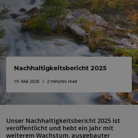
Nachhaltigkeitsbericht 2025
19. Mai 2026
2 minutes read
Unser Nachhaltigkeitsbericht 2025 ist
veröffentlicht und hebt ein Jahr mit
weiterem Wachstum, ausgebauter