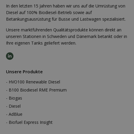
In den letzten 15 Jahren haben wir uns auf die Umrüstung von
Diesel auf 100% Biodiesel-Betrieb sowie auf
Betankungsausrüstung für Busse und Lastwagen spezialisiert.
Unsere marktführenden Qualitätsprodukte können direkt an
unseren Stationen in Schweden und Dänemark betankt oder in
Ihre eigenen Tanks geliefert werden.
Unsere Produkte
HVO100 Renewable Diesel
B100 Biodiesel RME Premium
Biogas
Diesel
AdBlue
Biofuel Express Insight