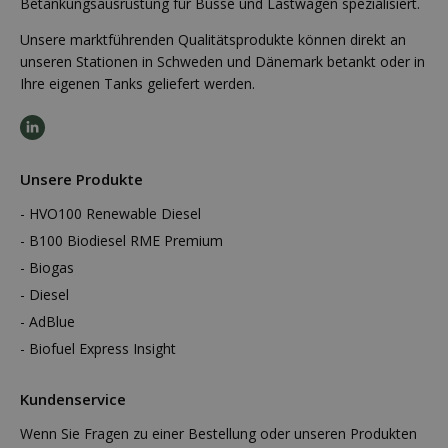
Betankungsausrüstung für Busse und Lastwagen spezialisiert.
Unsere marktführenden Qualitätsprodukte können direkt an
unseren Stationen in Schweden und Dänemark betankt oder in
Ihre eigenen Tanks geliefert werden.
Unsere Produkte
HVO100 Renewable Diesel
B100 Biodiesel RME Premium
Biogas
Diesel
AdBlue
Biofuel Express Insight
Kundenservice
Wenn Sie Fragen zu einer Bestellung oder unseren Produkten