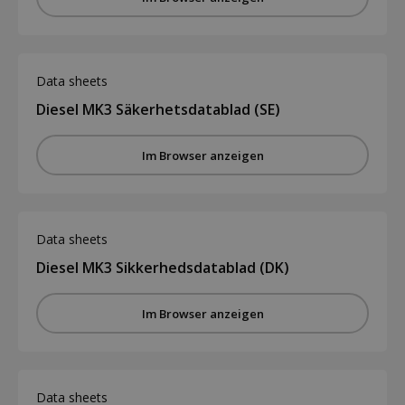
Data sheets
Diesel MK3 Säkerhetsdatablad (SE)
Im Browser anzeigen
Data sheets
Diesel MK3 Sikkerhedsdatablad (DK)
Im Browser anzeigen
Data sheets