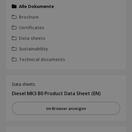
Alle Dokumente
Brochure
Certificates
Data sheets
Sustainability
Technical documents
Data sheets
Diesel MK3 B0 Product Data Sheet (EN)
Im Browser anzeigen