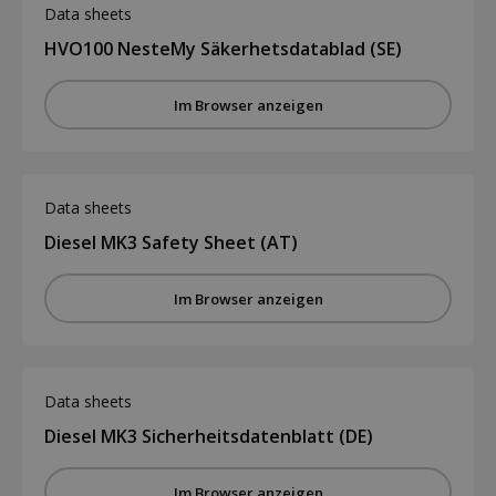
Data sheets
HVO100 NesteMy Säkerhetsdatablad (SE)
Im Browser anzeigen
Data sheets
Diesel MK3 Safety Sheet (AT)
Im Browser anzeigen
Data sheets
Diesel MK3 Sicherheitsdatenblatt (DE)
Im Browser anzeigen