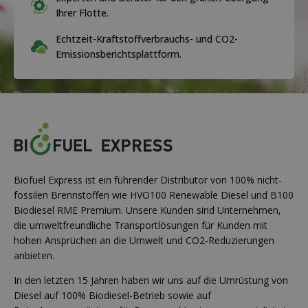
Ihrer Flotte.
Echtzeit-Kraftstoffverbrauchs- und CO2-
Emissionsberichtsplattform.
Biofuel Express ist ein führender Distributor von 100% nicht-
fossilen Brennstoffen wie HVO100 Renewable Diesel und B100
Biodiesel RME Premium. Unsere Kunden sind Unternehmen,
die umweltfreundliche Transportlösungen für Kunden mit
hohen Ansprüchen an die Umwelt und CO2-Reduzierungen
anbieten.
In den letzten 15 Jahren haben wir uns auf die Umrüstung von
Diesel auf 100% Biodiesel-Betrieb sowie auf