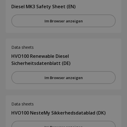
Diesel MK3 Safety Sheet (EN)
Im Browser anzeigen
Data sheets
HVO100 Renewable Diesel
Sicherheitsdatenblatt (DE)
Im Browser anzeigen
Data sheets
HVO100 NesteMy Sikkerhedsdatablad (DK)