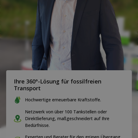
Ihre 360°-Lösung für fossilfreien
Transport
Hochwertige erneuerbare Kraftstoffe.
Netzwerk von über 100 Tankstellen oder
Direktlieferung, maßgeschneidert auf Ihre
Bedürfnisse.
Experten und Berater für den grünen Übergang