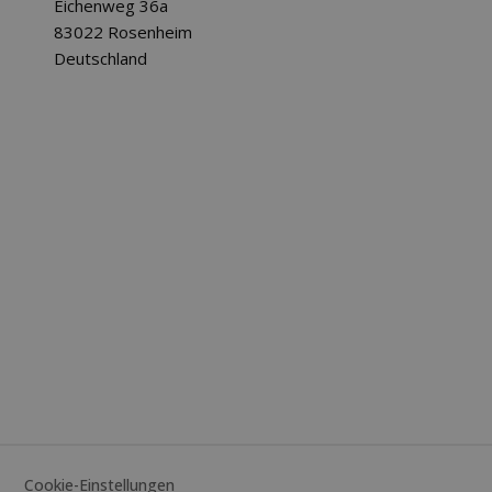
Eichenweg 36a
83022 Rosenheim
Deutschland
Cookie-Einstellungen