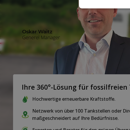
Ihre 360°-Lösung für fossilfreien
Hochwertige erneuerbare Kraftstoffe.
Netzwerk von über 100 Tankstellen oder Dir
maßgeschneidert auf Ihre Bedürfnisse.