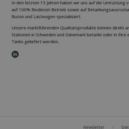
In den letzten 15 Jahren haben wir uns auf die Umrüstung v
auf 100% Biodiesel-Betrieb sowie auf Betankungsausrüstu
Busse und Lastwagen spezialisiert.
Unsere marktführenden Qualitätsprodukte können direkt a
Stationen in Schweden und Dänemark betankt oder in Ihre 
Tanks geliefert werden.
Newsletter
Dat