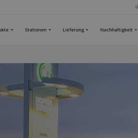
Ü
ukte
Stationen
Lieferung
Nachhaltigkeit