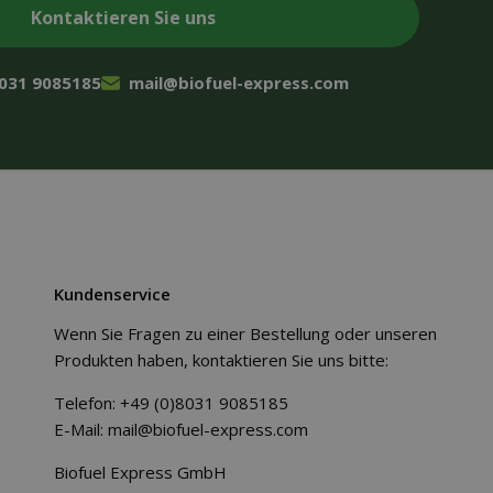
8031 9085185
mail@biofuel-express.com
Kundenservice
Wenn Sie Fragen zu einer Bestellung oder unseren
Produkten haben, kontaktieren Sie uns bitte:
Telefon:
+49 (0)8031 9085185
E-Mail:
mail@biofuel-express.com
Biofuel Express GmbH