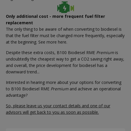
Only additional cost - more frequent fuel filter
replacement
The only thing to be aware of when converting to biodiesel is
that the fuel filter must be changed more frequently, especially
at the beginning. See more here.
Despite these extra costs, B100 Biodiesel RME
Premium
is
undoubtedly the cheapest way to get a CO2 saving right away,
and overall, the price development for biodiesel has a
downward trend...
Interested in hearing more about your options for converting
to B100 Biodiesel RME
Premium
and achieve an operational
advantage?
So, please leave us your contact details and one of our
advisors will get back to you as soon as possible.