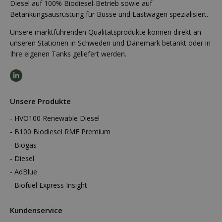
Diesel auf 100% Biodiesel-Betrieb sowie auf
Betankungsausrüstung für Busse und Lastwagen spezialisiert.
Unsere marktführenden Qualitätsprodukte können direkt an
unseren Stationen in Schweden und Dänemark betankt oder in
Ihre eigenen Tanks geliefert werden.
Unsere Produkte
HVO100 Renewable Diesel
B100 Biodiesel RME Premium
Biogas
Diesel
AdBlue
Biofuel Express Insight
Kundenservice