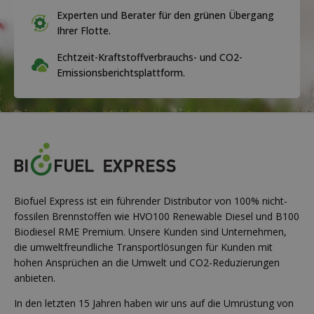
Experten und Berater für den grünen Übergang
Ihrer Flotte.
Echtzeit-Kraftstoffverbrauchs- und CO2-
Emissionsberichtsplattform.
Biofuel Express ist ein führender Distributor von 100% nicht-
fossilen Brennstoffen wie HVO100 Renewable Diesel und B100
Biodiesel RME Premium. Unsere Kunden sind Unternehmen,
die umweltfreundliche Transportlösungen für Kunden mit
hohen Ansprüchen an die Umwelt und CO2-Reduzierungen
anbieten.
In den letzten 15 Jahren haben wir uns auf die Umrüstung von