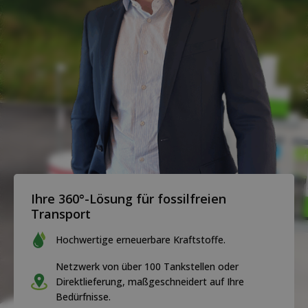
Ihre 360°-Lösung für fossilfreien
Transport
Hochwertige erneuerbare Kraftstoffe.
Netzwerk von über 100 Tankstellen oder
Direktlieferung, maßgeschneidert auf Ihre
Bedürfnisse.