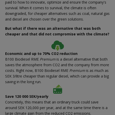
paid to how to innovate, optimize and ensure the company's
survival. When it comes to survival, the climate is often
downgraded, for cheaper alternatives such as coal, natural gas
and diesel are chosen over the green solutions.
But what if there was an alternative that was both
cheaper and that did not compromise with the climate?
Economic and up to 70% CO2 reduction
B100 Biodiesel RME
Premium
is a diesel alternative that both
saves the atmosphere from CO2 and the company from more
costs. Right now, B100 Biodiesel RME
Premium
is as much as
SEK 3/litre cheaper than regular diesel, which can provide a big
saving in the long run.
Save 120 000 SEK/yearly
Concretely, this means that an ordinary truck could save
around SEK 120,000 per year, and at the same time there is a
large climate gain from the reduced CO2 emissions.