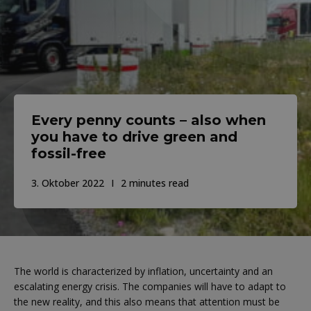
Every penny counts – also when
you have to drive green and
fossil-free
3. Oktober 2022
2 minutes read
The world is characterized by inflation, uncertainty and an
escalating energy crisis. The companies will have to adapt to
the new reality, and this also means that attention must be