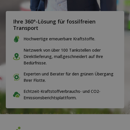
Ihre 360°-Lösung für fossilfreien
Transport
Hochwertige erneuerbare Kraftstoffe.
Netzwerk von über 100 Tankstellen oder
Direktlieferung, maßgeschneidert auf Ihre
Bedürfnisse.
Experten und Berater für den grünen Übergang
Ihrer Flotte.
Echtzeit-Kraftstoffverbrauchs- und CO2-
Emissionsberichtsplattform.