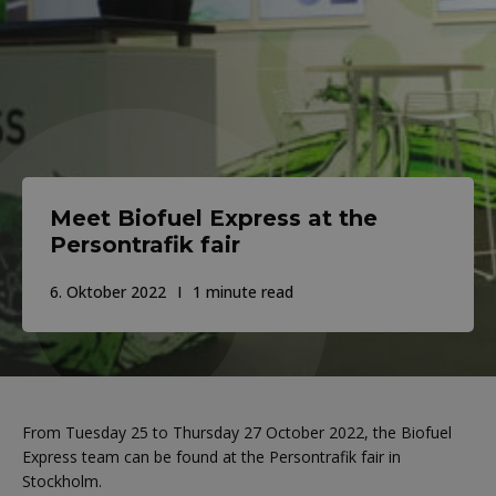
Meet Biofuel Express at the
Persontrafik fair
6. Oktober 2022
1 minute read
From Tuesday 25 to Thursday 27 October 2022, the Biofuel
Express team can be found at the Persontrafik fair in
Stockholm.