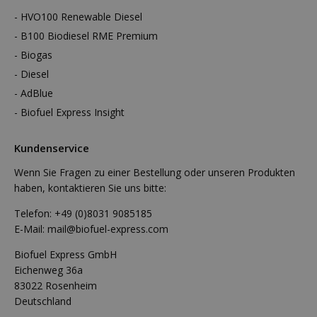
HVO100 Renewable Diesel
B100 Biodiesel RME Premium
Biogas
Diesel
AdBlue
Biofuel Express Insight
Kundenservice
Wenn Sie Fragen zu einer Bestellung oder unseren Produkten
haben, kontaktieren Sie uns bitte:
Telefon:
+49 (0)8031 9085185
E-Mail:
mail@biofuel-express.com
Biofuel Express GmbH
Eichenweg 36a
83022 Rosenheim
Deutschland