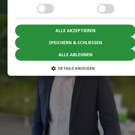
ALLE AKZEPTIEREN
SPEICHERN & SCHLIESSEN
ALLE ABLEHNEN
DETAILS ANZEIGEN