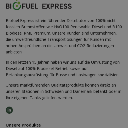
Biofuel Express ist ein führender Distributor von 100% nicht-
fossilen Brennstoffen wie HVO100 Renewable Diesel und B100
Biodiesel RME Premium. Unsere Kunden sind Unternehmen,
die umweltfreundliche Transportlösungen für Kunden mit
hohen Ansprüchen an die Umwelt und CO2-Reduzierungen
anbieten.
In den letzten 15 Jahren haben wir uns auf die Umrüstung von
Diesel auf 100% Biodiesel-Betrieb sowie auf
Betankungsausrüstung für Busse und Lastwagen spezialisiert.
Unsere marktführenden Qualitätsprodukte können direkt an
unseren Stationen in Schweden und Dänemark betankt oder in
Ihre eigenen Tanks geliefert werden.
Unsere Produkte