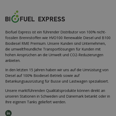
Biofuel Express ist ein führender Distributor von 100% nicht-
fossilen Brennstoffen wie HVO100 Renewable Diesel und B100
Biodiesel RME Premium. Unsere Kunden sind Unternehmen,
die umweltfreundliche Transportlösungen für Kunden mit
hohen Ansprüchen an die Umwelt und CO2-Reduzierungen
anbieten.
In den letzten 15 Jahren haben wir uns auf die Umrüstung von
Diesel auf 100% Biodiesel-Betrieb sowie auf
Betankungsausrüstung für Busse und Lastwagen spezialisiert.
Unsere marktführenden Qualitätsprodukte können direkt an
unseren Stationen in Schweden und Dänemark betankt oder in
Ihre eigenen Tanks geliefert werden.