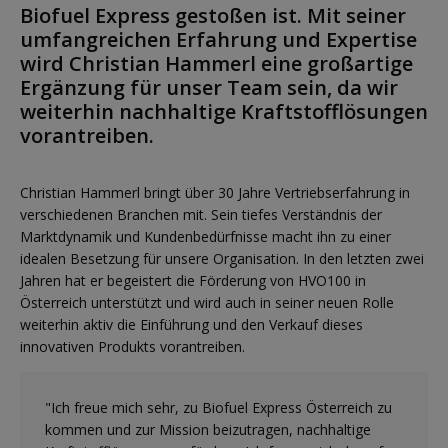
Biofuel Express gestoßen ist. Mit seiner
umfangreichen Erfahrung und Expertise
wird Christian Hammerl eine großartige
Ergänzung für unser Team sein, da wir
weiterhin nachhaltige Kraftstofflösungen
vorantreiben.
Christian Hammerl bringt über 30 Jahre Vertriebserfahrung in
verschiedenen Branchen mit. Sein tiefes Verständnis der
Marktdynamik und Kundenbedürfnisse macht ihn zu einer
idealen Besetzung für unsere Organisation. In den letzten zwei
Jahren hat er begeistert die Förderung von HVO100 in
Österreich unterstützt und wird auch in seiner neuen Rolle
weiterhin aktiv die Einführung und den Verkauf dieses
innovativen Produkts vorantreiben.
"Ich freue mich sehr, zu Biofuel Express Österreich zu
kommen und zur Mission beizutragen, nachhaltige