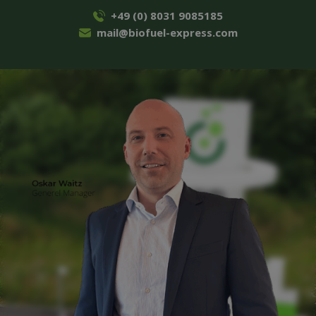
+49 (0) 8031 9085185
mail@biofuel-express.com