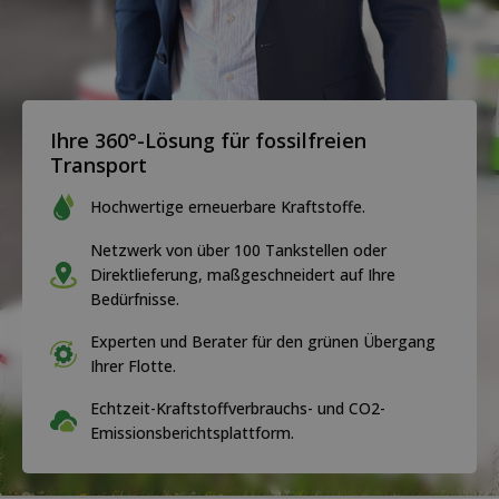
Ihre 360°-Lösung für fossilfreien
Transport
Hochwertige erneuerbare Kraftstoffe.
Netzwerk von über 100 Tankstellen oder
Direktlieferung, maßgeschneidert auf Ihre
Bedürfnisse.
Experten und Berater für den grünen Übergang
Ihrer Flotte.
Echtzeit-Kraftstoffverbrauchs- und CO2-
Emissionsberichtsplattform.