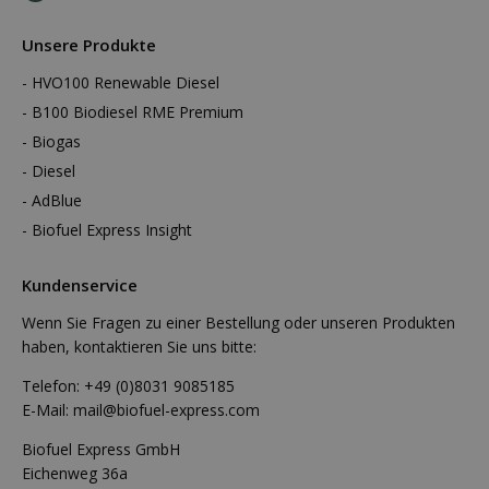
Unsere Produkte
HVO100 Renewable Diesel
B100 Biodiesel RME Premium
Biogas
Diesel
AdBlue
Biofuel Express Insight
Kundenservice
Wenn Sie Fragen zu einer Bestellung oder unseren Produkten
haben, kontaktieren Sie uns bitte:
Telefon:
+49 (0)8031 9085185
E-Mail:
mail@biofuel-express.com
Biofuel Express GmbH
Eichenweg 36a