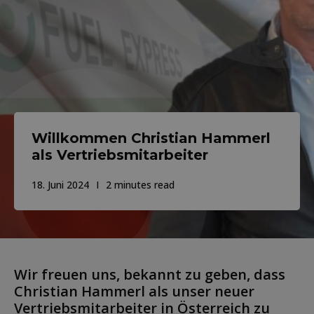
Willkommen Christian Hammerl
als Vertriebsmitarbeiter
18. Juni 2024
2 minutes read
Wir freuen uns, bekannt zu geben, dass
Christian Hammerl als unser neuer
Vertriebsmitarbeiter in Österreich zu